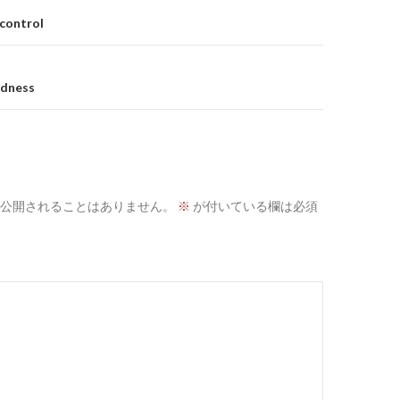
-control
edness
公開されることはありません。
※
が付いている欄は必須