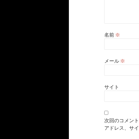
名前
※
メール
※
サイト
次回のコメント
アドレス、サイ