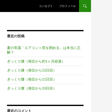
コンテンツへスキップ
コンセプト
プロフィール
最近の投稿
夏の常識「エアコン＝窓を閉める」は本当に正
解？
ぎっくり腰（発症から約1ヶ月経過）
ぎっくり腰（発症から12日目）
ぎっくり腰（発症から11日目）
ぎっくり腰（発症から10日目）
最近のコメント