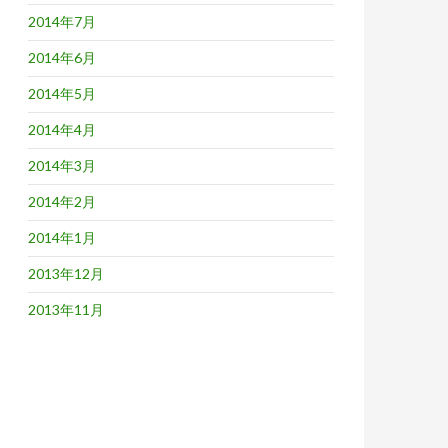
2014年7月
2014年6月
2014年5月
2014年4月
2014年3月
2014年2月
2014年1月
2013年12月
2013年11月