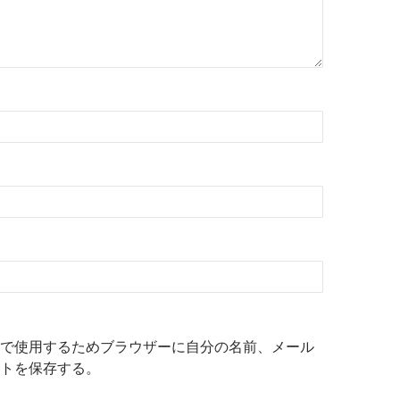
で使用するためブラウザーに自分の名前、メール
トを保存する。