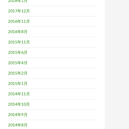
2018年1月
2017年12月
2016年11月
2016年8月
2015年11月
2015年6月
2015年4月
2015年2月
2015年1月
2014年11月
2014年10月
2014年9月
2014年8月