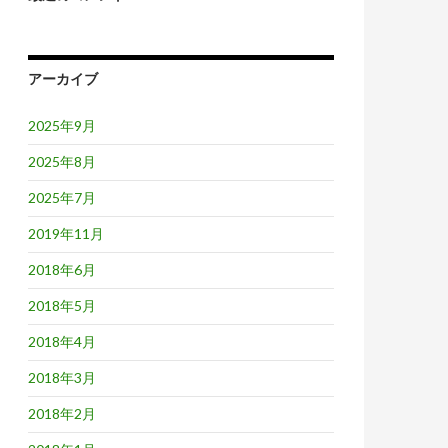
アーカイブ
2025年9月
2025年8月
2025年7月
2019年11月
2018年6月
2018年5月
2018年4月
2018年3月
2018年2月