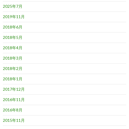
2025年7月
2019年11月
2018年6月
2018年5月
2018年4月
2018年3月
2018年2月
2018年1月
2017年12月
2016年11月
2016年8月
2015年11月