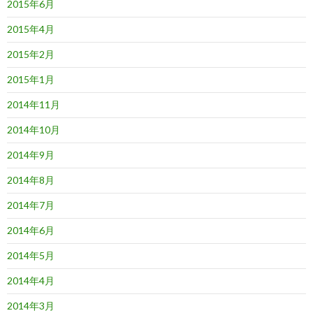
2015年6月
2015年4月
2015年2月
2015年1月
2014年11月
2014年10月
2014年9月
2014年8月
2014年7月
2014年6月
2014年5月
2014年4月
2014年3月