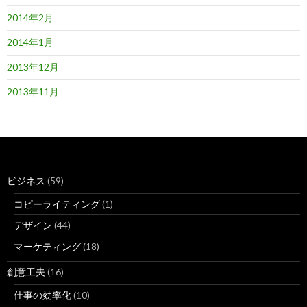
2014年2月
2014年1月
2013年12月
2013年11月
ビジネス
(59)
コピーライティング
(1)
デザイン
(44)
マーケティング
(18)
創意工夫
(16)
仕事の効率化
(10)