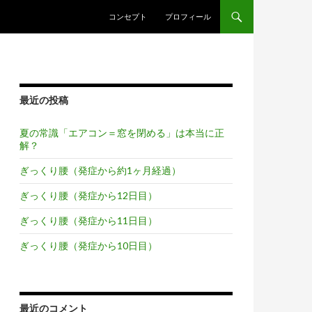
コンテンツへスキップ
コンセプト
プロフィール
最近の投稿
夏の常識「エアコン＝窓を閉める」は本当に正
解？
ぎっくり腰（発症から約1ヶ月経過）
ぎっくり腰（発症から12日目）
ぎっくり腰（発症から11日目）
ぎっくり腰（発症から10日目）
最近のコメント