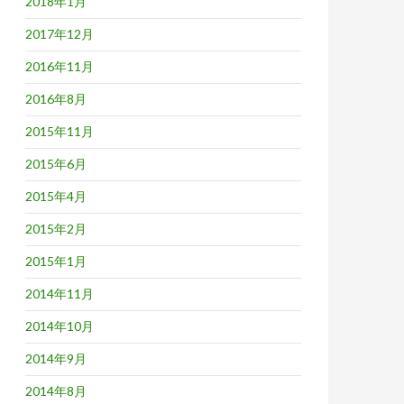
2018年1月
2017年12月
2016年11月
2016年8月
2015年11月
2015年6月
2015年4月
2015年2月
2015年1月
2014年11月
2014年10月
2014年9月
2014年8月