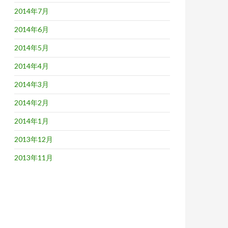
2014年7月
2014年6月
2014年5月
2014年4月
2014年3月
2014年2月
2014年1月
2013年12月
2013年11月