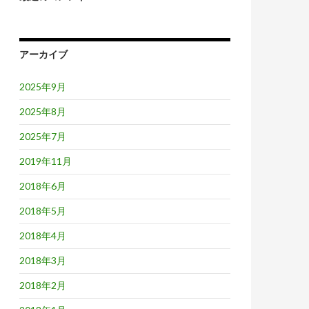
アーカイブ
2025年9月
2025年8月
2025年7月
2019年11月
2018年6月
2018年5月
2018年4月
2018年3月
2018年2月