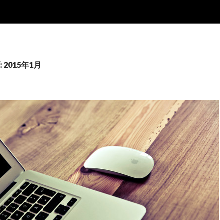
2015年1月