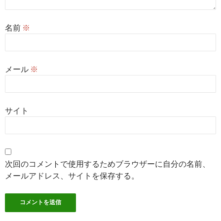
名前
※
メール
※
サイト
次回のコメントで使用するためブラウザーに自分の名前、
メールアドレス、サイトを保存する。