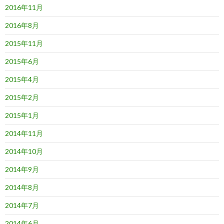
2016年11月
2016年8月
2015年11月
2015年6月
2015年4月
2015年2月
2015年1月
2014年11月
2014年10月
2014年9月
2014年8月
2014年7月
2014年6月