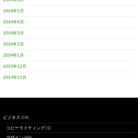
2014年5月
2014年4月
2014年3月
2014年2月
2014年1月
2013年12月
2013年11月
ビジネス
(59)
コピーライティング
(1)
デザイン
(44)