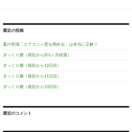
最近の投稿
夏の常識「エアコン＝窓を閉める」は本当に正解？
ぎっくり腰（発症から約1ヶ月経過）
ぎっくり腰（発症から12日目）
ぎっくり腰（発症から11日目）
ぎっくり腰（発症から10日目）
最近のコメント