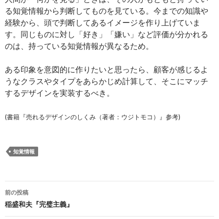
る知覚情報から判断してものを見ている。今までの知識や
経験から、頭で判断してあるイメージを作り上げていま
す。同じものに対し「好き」「嫌い」など評価が分かれる
のは、持っている知覚情報が異なるため。
ある印象を意図的に作りたいと思ったら、顧客が感じるよ
うなクラスやタイプをあらかじめ計算して、そこにマッチ
するデザインを実装するべき。
(書籍『売れるデザインのしくみ（著者：ウジトモコ）』参考)
知覚情報
投
前の投稿
稿
稲盛和夫『完璧主義』