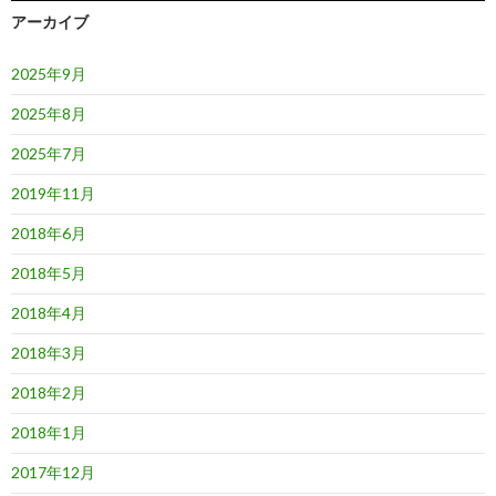
アーカイブ
2025年9月
2025年8月
2025年7月
2019年11月
2018年6月
2018年5月
2018年4月
2018年3月
2018年2月
2018年1月
2017年12月