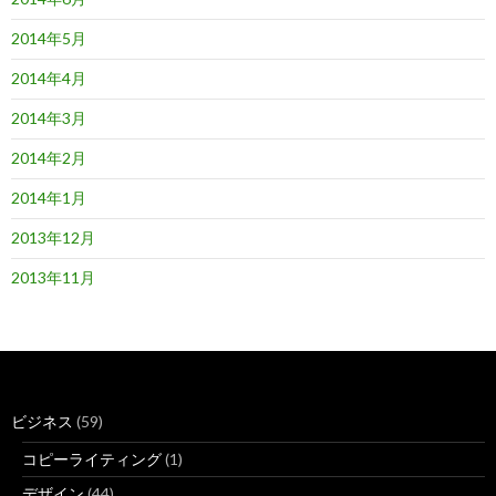
2014年5月
2014年4月
2014年3月
2014年2月
2014年1月
2013年12月
2013年11月
ビジネス
(59)
コピーライティング
(1)
デザイン
(44)