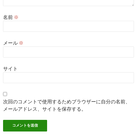
名前
※
メール
※
サイト
次回のコメントで使用するためブラウザーに自分の名前、
メールアドレス、サイトを保存する。