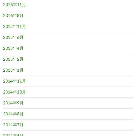
2016年11月
2016年8月
2015年11月
2015年6月
2015年4月
2015年2月
2015年1月
2014年11月
2014年10月
2014年9月
2014年8月
2014年7月
2014年6月