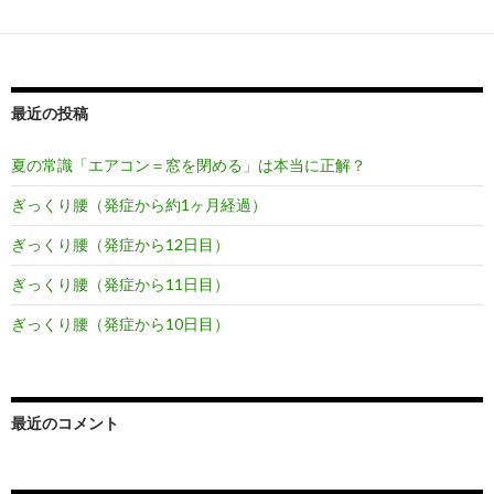
最近の投稿
夏の常識「エアコン＝窓を閉める」は本当に正解？
ぎっくり腰（発症から約1ヶ月経過）
ぎっくり腰（発症から12日目）
ぎっくり腰（発症から11日目）
ぎっくり腰（発症から10日目）
最近のコメント