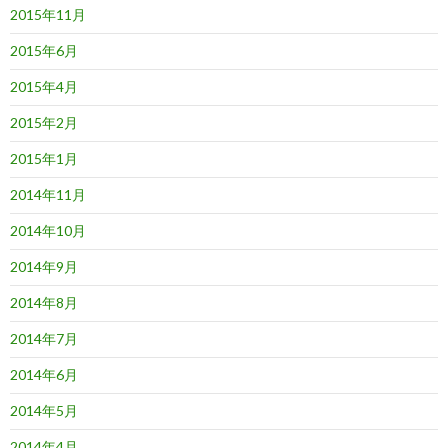
2015年11月
2015年6月
2015年4月
2015年2月
2015年1月
2014年11月
2014年10月
2014年9月
2014年8月
2014年7月
2014年6月
2014年5月
2014年4月