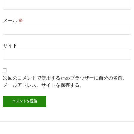
メール
※
サイト
次回のコメントで使用するためブラウザーに自分の名前、
メールアドレス、サイトを保存する。