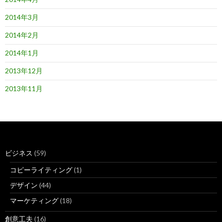
2014年3月
2014年2月
2014年1月
2013年12月
2013年11月
ビジネス
(59)
コピーライティング
(1)
デザイン
(44)
マーケティング
(18)
創意工夫
(16)