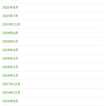
2025年8月
2025年7月
2019年11月
2018年6月
2018年5月
2018年4月
2018年3月
2018年2月
2018年1月
2017年12月
2016年11月
2016年8月