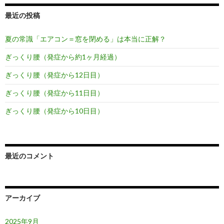
最近の投稿
夏の常識「エアコン＝窓を閉める」は本当に正解？
ぎっくり腰（発症から約1ヶ月経過）
ぎっくり腰（発症から12日目）
ぎっくり腰（発症から11日目）
ぎっくり腰（発症から10日目）
最近のコメント
アーカイブ
2025年9月