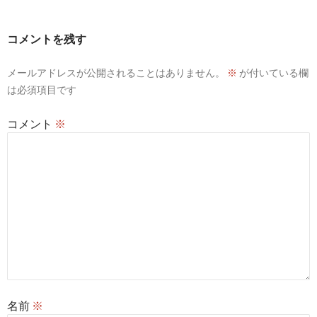
ゲ
ー
コメントを残す
シ
メールアドレスが公開されることはありません。
※
が付いている欄
ョ
は必須項目です
ン
コメント
※
名前
※