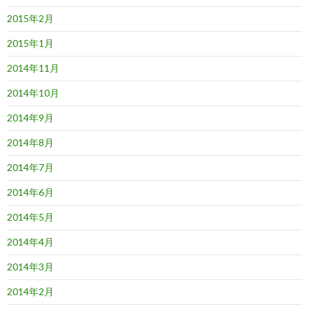
2015年2月
2015年1月
2014年11月
2014年10月
2014年9月
2014年8月
2014年7月
2014年6月
2014年5月
2014年4月
2014年3月
2014年2月