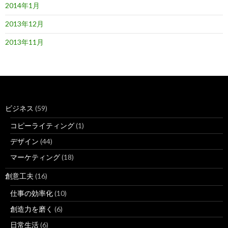
2014年1月
2013年12月
2013年11月
ビジネス
(59)
コピーライティング
(1)
デザイン
(44)
マーケティング
(18)
創意工夫
(16)
仕事の効率化
(10)
創造力を磨く
(6)
日常生活
(6)