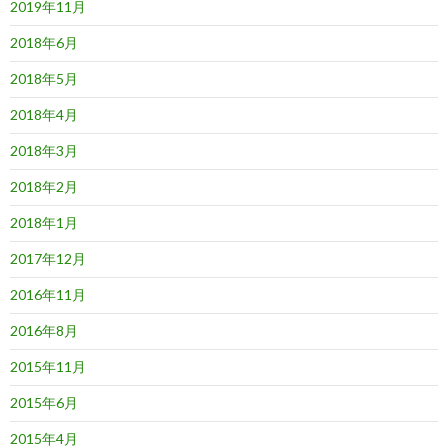
2019年11月
2018年6月
2018年5月
2018年4月
2018年3月
2018年2月
2018年1月
2017年12月
2016年11月
2016年8月
2015年11月
2015年6月
2015年4月