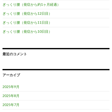
ぎっくり腰（発症から約1ヶ月経過）
ぎっくり腰（発症から12日目）
ぎっくり腰（発症から11日目）
ぎっくり腰（発症から10日目）
最近のコメント
アーカイブ
2025年9月
2025年8月
2025年7月