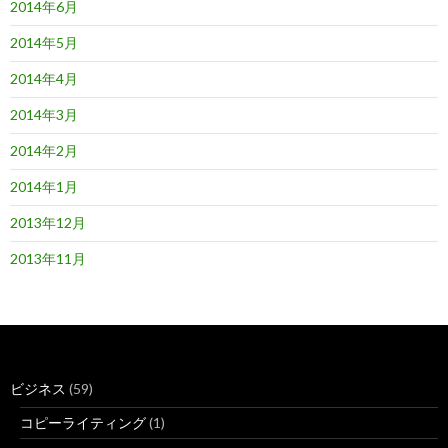
2014年6月
2014年5月
2014年4月
2014年3月
2014年2月
2014年1月
2013年12月
2013年11月
ビジネス
(59)
コピーライティング
(1)