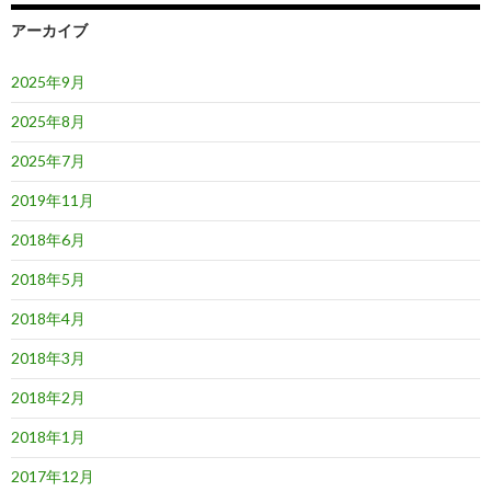
アーカイブ
2025年9月
2025年8月
2025年7月
2019年11月
2018年6月
2018年5月
2018年4月
2018年3月
2018年2月
2018年1月
2017年12月