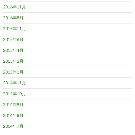
2016年11月
2016年8月
2015年11月
2015年6月
2015年4月
2015年2月
2015年1月
2014年11月
2014年10月
2014年9月
2014年8月
2014年7月