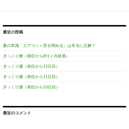
最近の投稿
夏の常識「エアコン＝窓を閉める」は本当に正解？
ぎっくり腰（発症から約1ヶ月経過）
ぎっくり腰（発症から12日目）
ぎっくり腰（発症から11日目）
ぎっくり腰（発症から10日目）
最近のコメント