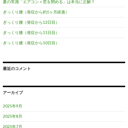
夏の常識「エアコン＝窓を閉める」は本当に正解？
ぎっくり腰（発症から約1ヶ月経過）
ぎっくり腰（発症から12日目）
ぎっくり腰（発症から11日目）
ぎっくり腰（発症から10日目）
最近のコメント
アーカイブ
2025年9月
2025年8月
2025年7月