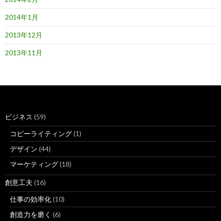
2014年1月
2013年12月
2013年11月
ビジネス
(59)
コピーライティング
(1)
デザイン
(44)
マーケティング
(18)
創意工夫
(16)
仕事の効率化
(10)
創造力を磨く
(6)