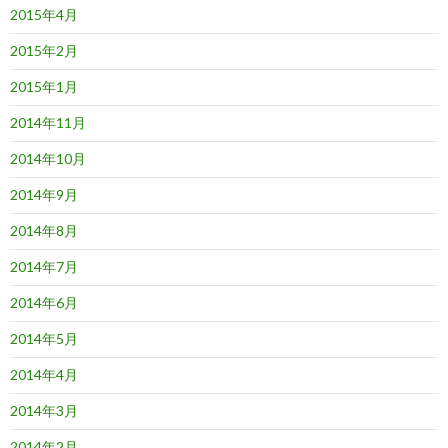
2015年4月
2015年2月
2015年1月
2014年11月
2014年10月
2014年9月
2014年8月
2014年7月
2014年6月
2014年5月
2014年4月
2014年3月
2014年2月