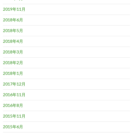
2019年11月
2018年6月
2018年5月
2018年4月
2018年3月
2018年2月
2018年1月
2017年12月
2016年11月
2016年8月
2015年11月
2015年6月