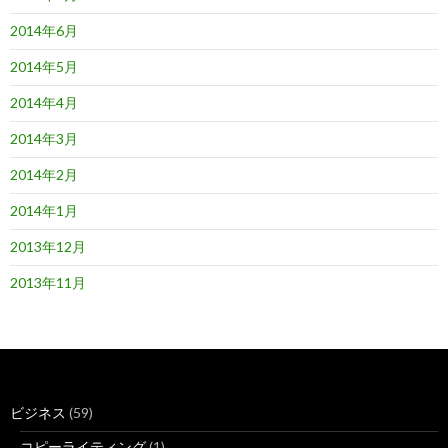
2014年6月
2014年5月
2014年4月
2014年3月
2014年2月
2014年1月
2013年12月
2013年11月
ビジネス
(59)
コピーライティング
(1)