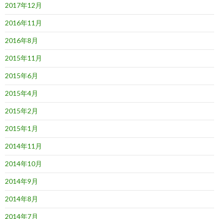
2017年12月
2016年11月
2016年8月
2015年11月
2015年6月
2015年4月
2015年2月
2015年1月
2014年11月
2014年10月
2014年9月
2014年8月
2014年7月