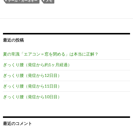
デール・カーネギー
メモ
最近の投稿
夏の常識「エアコン＝窓を閉める」は本当に正解？
ぎっくり腰（発症から約1ヶ月経過）
ぎっくり腰（発症から12日目）
ぎっくり腰（発症から11日目）
ぎっくり腰（発症から10日目）
最近のコメント