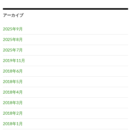
アーカイブ
2025年9月
2025年8月
2025年7月
2019年11月
2018年6月
2018年5月
2018年4月
2018年3月
2018年2月
2018年1月