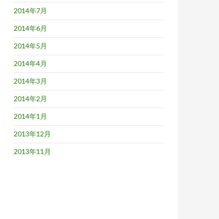
2014年7月
2014年6月
2014年5月
2014年4月
2014年3月
2014年2月
2014年1月
2013年12月
2013年11月