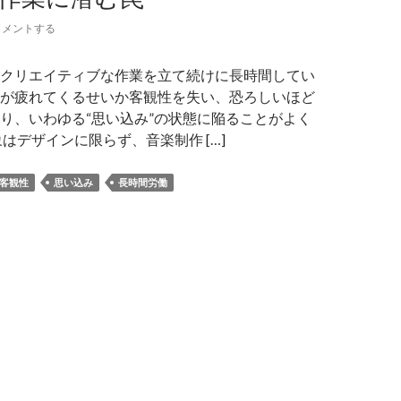
コメントする
クリエイティブな作業を立て続けに長時間してい
が疲れてくるせいか客観性を失い、恐ろしいほど
り、いわゆる“思い込み”の状態に陥ることがよく
はデザインに限らず、音楽制作 […]
客観性
思い込み
長時間労働