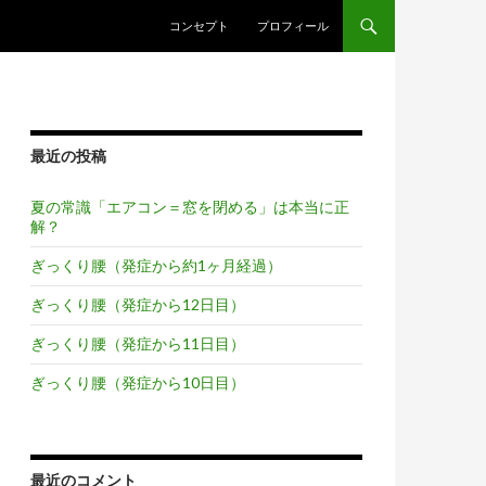
コンテンツへスキップ
コンセプト
プロフィール
最近の投稿
夏の常識「エアコン＝窓を閉める」は本当に正
解？
ぎっくり腰（発症から約1ヶ月経過）
ぎっくり腰（発症から12日目）
ぎっくり腰（発症から11日目）
ぎっくり腰（発症から10日目）
最近のコメント