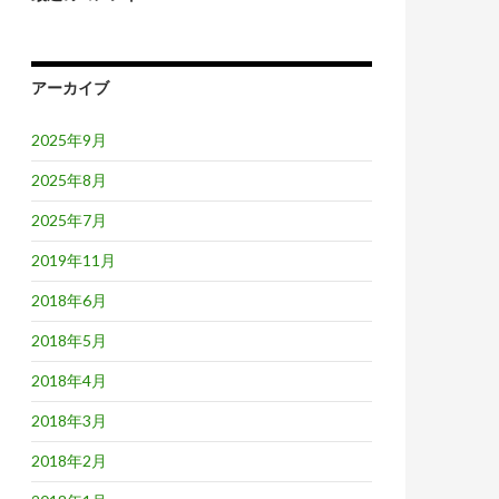
アーカイブ
2025年9月
2025年8月
2025年7月
2019年11月
2018年6月
2018年5月
2018年4月
2018年3月
2018年2月