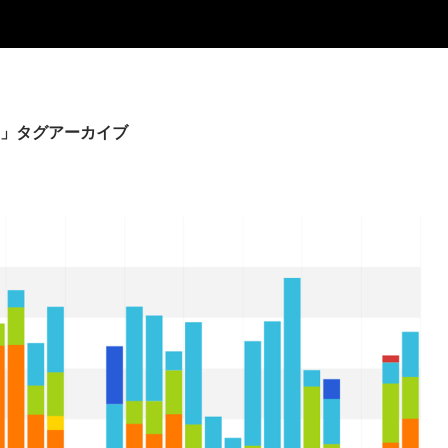
」タグアーカイブ