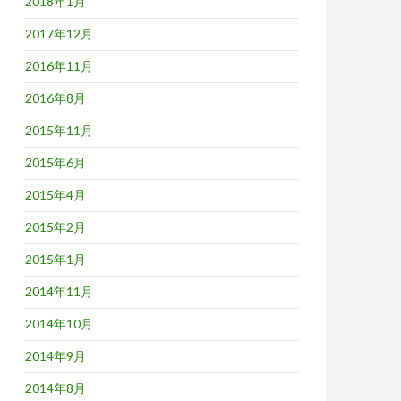
2018年1月
2017年12月
2016年11月
2016年8月
2015年11月
2015年6月
2015年4月
2015年2月
2015年1月
2014年11月
2014年10月
2014年9月
2014年8月